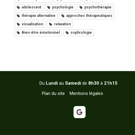
adolescent
psychologie
psychothérapie
thérapie alternative
approches thérapeutiques
visualisation
relaxation
Bien-être émotionnel
sophrologie
Du
Lundi
au
Samedi
de
8h30
à
21h15
Plan du site
Mentions légales