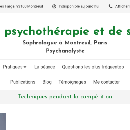
ves Farge, 93100 Montreuil
Indisponible aujourd'hui
Afficher 
 psychothérapie et de 
Sophrologue à Montreuil, Paris
Psychanalyste
Pratiques
La séance
Questions les plus fréquentes
Publications
Blog
Témoignages
Me contacter
Techniques pendant la compétition