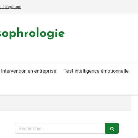
le téléphone
sophrologie
Intervention en entreprise
Test intelligence émotionnelle
Rechercher