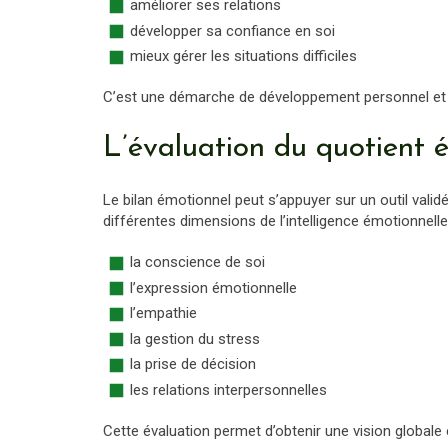
améliorer ses relations
développer sa confiance en soi
mieux gérer les situations difficiles
C’est une démarche de développement personnel et
L’évaluation du quotient 
Le bilan émotionnel peut s’appuyer sur un outil validé
différentes dimensions de l’intelligence émotionnell
la conscience de soi
l’expression émotionnelle
l’empathie
la gestion du stress
la prise de décision
les relations interpersonnelles
Cette évaluation permet d’obtenir une vision global