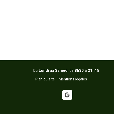
Du
Lundi
au
Samedi
de
8h30
à
21h15
Plan du site
Mentions légales