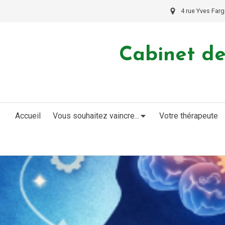
4 rue Yves Farg
Cabinet de
Accueil
Vous souhaitez vaincre...
Votre thérapeute