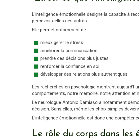
L'intelligence émotionnelle désigne la capacité à re
percevoir celles des autres.
Elle permet notamment de :
mieux gérer le stress
améliorer la communication
prendre des décisions plus justes
renforcer la confiance en soi
développer des relations plus authentiques
Les recherches en psychologie montrent aujourd’hui
comportements, notre mémoire, notre attention et 
Le neurologue Antonio Damiaso a notamment démontr
décision. Sans elles, même les choix simples devienne
L’intelligence émotionnelle est donc une compétence 
Le rôle du corps dans les 