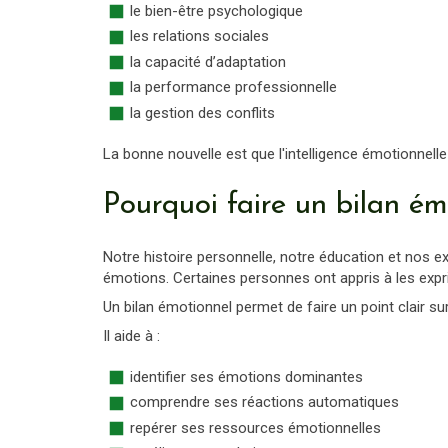
le bien-être psychologique
les relations sociales
la capacité d’adaptation
la performance professionnelle
la gestion des conflits
La bonne nouvelle est que l'intelligence émotionnelle
Pourquoi faire un bilan ém
Notre histoire personnelle, notre éducation et nos 
émotions. Certaines personnes ont appris à les exprim
Un bilan émotionnel permet de faire un point clair 
Il aide à :
identifier ses émotions dominantes
comprendre ses réactions automatiques
repérer ses ressources émotionnelles