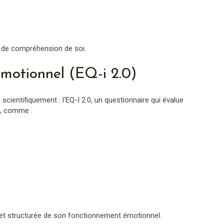
 de compréhension de soi.
émotionnel (EQ-i 2.0)
 scientifiquement : l'EQ-I 2.0, un questionnaire qui évalue
e, comme :
e et structurée de son fonctionnement émotionnel.