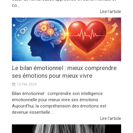
co...
Lire l'article
Le bilan émotionnel : mieux comprendre
ses émotions pour mieux vivre
10 Fév 2026
Bilan émotionnel : comprendre son intelligence
émotionnelle pour mieux vivre ses émotions
Aujourd’hui, la compréhension des émotions est
devenue essentielle ...
Lire l'article