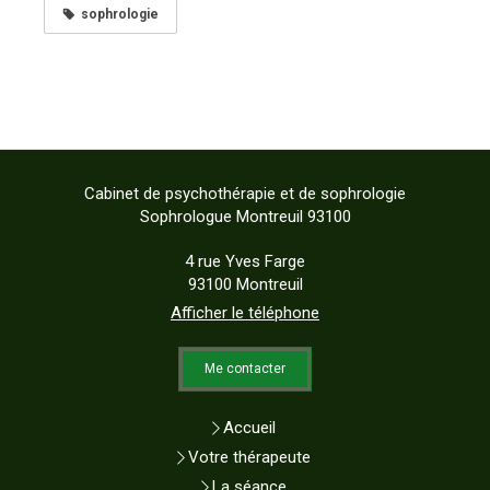
sophrologie
Cabinet de psychothérapie et de sophrologie
Sophrologue Montreuil 93100
4 rue Yves Farge
93100
Montreuil
Afficher le téléphone
Me contacter
Accueil
Votre thérapeute
La séance