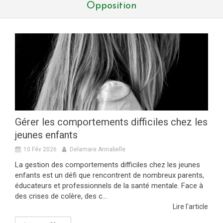
Opposition
Gérer les comportements difficiles chez les
jeunes enfants
10 Fév 2026
Delamare Annabelle
La gestion des comportements difficiles chez les jeunes
enfants est un défi que rencontrent de nombreux parents,
éducateurs et professionnels de la santé mentale. Face à
des crises de colère, des c...
Lire l'article