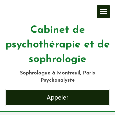
Cabinet de
psychothérapie et de
sophrologie
Sophrologue à Montreuil, Paris
Psychanalyste
Appeler