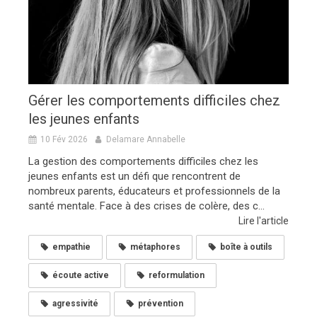
Gérer les comportements difficiles chez
les jeunes enfants
10 Fév 2026
Delamare Annabelle
La gestion des comportements difficiles chez les
jeunes enfants est un défi que rencontrent de
nombreux parents, éducateurs et professionnels de la
santé mentale. Face à des crises de colère, des c...
Lire l'article
empathie
métaphores
boîte à outils
écoute active
reformulation
agressivité
prévention