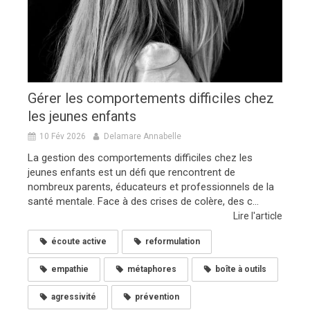
Gérer les comportements difficiles chez
les jeunes enfants
10 Fév 2026
Delamare Annabelle
La gestion des comportements difficiles chez les
jeunes enfants est un défi que rencontrent de
nombreux parents, éducateurs et professionnels de la
santé mentale. Face à des crises de colère, des c...
Lire l'article
écoute active
reformulation
empathie
métaphores
boîte à outils
agressivité
prévention