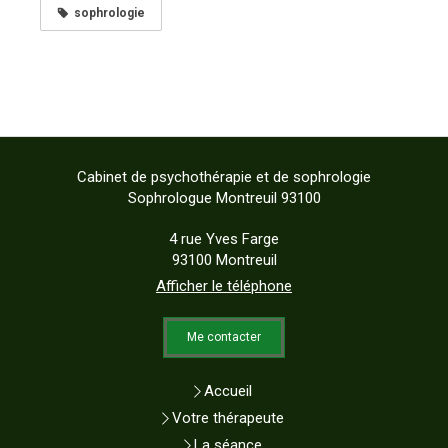
sophrologie
Cabinet de psychothérapie et de sophrologie
Sophrologue Montreuil 93100
4 rue Yves Farge
93100
Montreuil
Afficher le téléphone
Me contacter
Accueil
Votre thérapeute
La séance