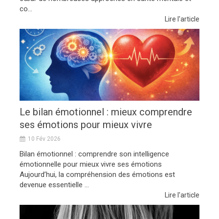
co...
Lire l'article
Le bilan émotionnel : mieux comprendre
ses émotions pour mieux vivre
10 Fév 2026
Bilan émotionnel : comprendre son intelligence
émotionnelle pour mieux vivre ses émotions
Aujourd’hui, la compréhension des émotions est
devenue essentielle ...
Lire l'article