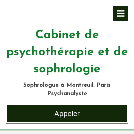
Cabinet de
psychothérapie et de
sophrologie
Sophrologue à Montreuil, Paris
Psychanalyste
Appeler