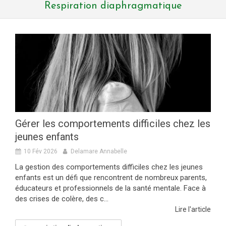
Respiration diaphragmatique
Gérer les comportements difficiles chez les
jeunes enfants
10 Fév 2026
Delamare Annabelle
La gestion des comportements difficiles chez les jeunes
enfants est un défi que rencontrent de nombreux parents,
éducateurs et professionnels de la santé mentale. Face à
des crises de colère, des c...
Lire l'article