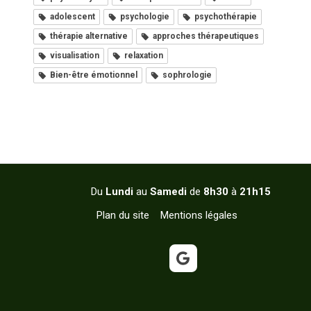
adolescent
psychologie
psychothérapie
thérapie alternative
approches thérapeutiques
visualisation
relaxation
Bien-être émotionnel
sophrologie
Du
Lundi
au
Samedi
de
8h30
à
21h15
Plan du site
Mentions légales