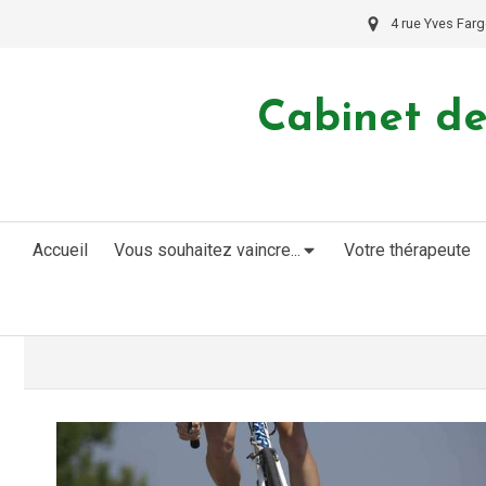
4 rue Yves Farg
Cabinet de
Accueil
Vous souhaitez vaincre...
Votre thérapeute