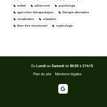
enfant
adolescent
psychologie
approches thérapeutiques
thérapie alternative
visualisation
relaxation
Bien-être émotionnel
sophrologie
Du
Lundi
au
Samedi
de
8h30
à
21h15
Plan du site
Mentions légales