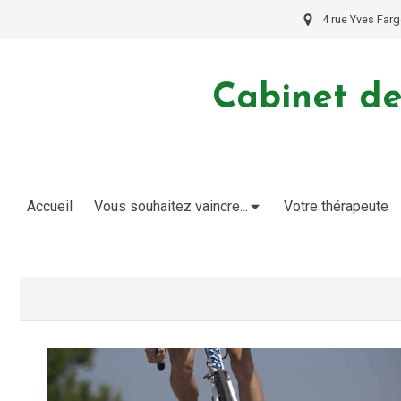
4 rue Yves Farg
Cabinet de
Accueil
Vous souhaitez vaincre...
Votre thérapeute