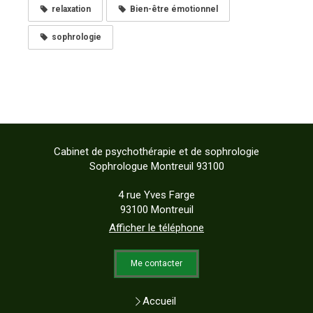
relaxation
Bien-être émotionnel
sophrologie
Cabinet de psychothérapie et de sophrologie
Sophrologue Montreuil 93100
4 rue Yves Farge
93100
Montreuil
Afficher le téléphone
Me contacter
Accueil