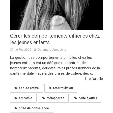
Gérer les comportements difficiles chez
les jeunes enfants
10 Fév 2026
Delamare Annabelle
La gestion des comportements difficiles chez les
jeunes enfants est un défi que rencontrent de
nombreux parents, éducateurs et professionnels de la
santé mentale. Face à des crises de colère, des c...
Lire l'article
écoute active
reformulation
empathie
métaphores
boîte à outils
prise de conscience