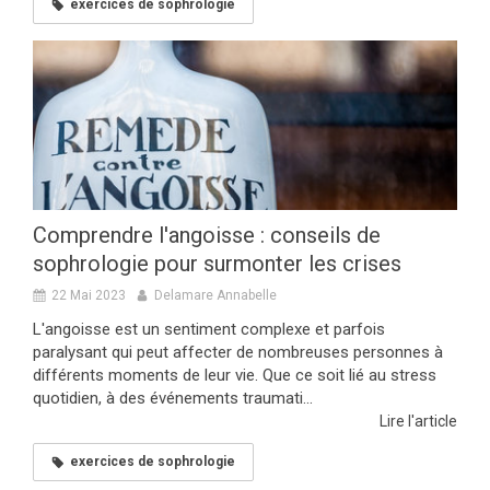
exercices de sophrologie
Comprendre l'angoisse : conseils de
sophrologie pour surmonter les crises
22 Mai 2023
Delamare Annabelle
L'angoisse est un sentiment complexe et parfois
paralysant qui peut affecter de nombreuses personnes à
différents moments de leur vie. Que ce soit lié au stress
quotidien, à des événements traumati...
Lire l'article
exercices de sophrologie