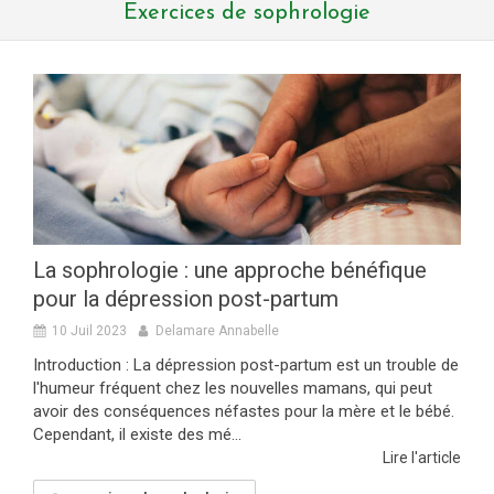
Exercices de sophrologie
La sophrologie : une approche bénéfique
pour la dépression post-partum
10 Juil 2023
Delamare Annabelle
Introduction : La dépression post-partum est un trouble de
l'humeur fréquent chez les nouvelles mamans, qui peut
avoir des conséquences néfastes pour la mère et le bébé.
Cependant, il existe des mé...
Lire l'article