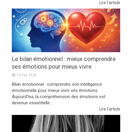
Lire l'article
Le bilan émotionnel : mieux comprendre
ses émotions pour mieux vivre
10 Fév 2026
Bilan émotionnel : comprendre son intelligence
émotionnelle pour mieux vivre ses émotions
Aujourd’hui, la compréhension des émotions est
devenue essentielle ...
Lire l'article