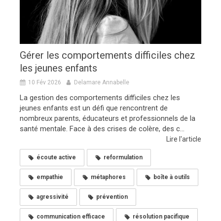
Gérer les comportements difficiles chez
les jeunes enfants
10 Fév 2026
Delamare Annabelle
La gestion des comportements difficiles chez les
jeunes enfants est un défi que rencontrent de
nombreux parents, éducateurs et professionnels de la
santé mentale. Face à des crises de colère, des c...
Lire l'article
écoute active
reformulation
empathie
métaphores
boîte à outils
agressivité
prévention
communication efficace
résolution pacifique