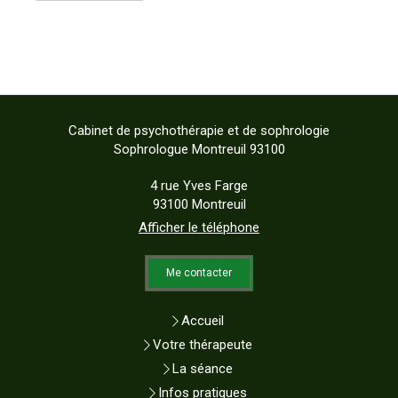
Cabinet de psychothérapie et de sophrologie
Sophrologue Montreuil 93100
4 rue Yves Farge
93100
Montreuil
Afficher le téléphone
Me contacter
Accueil
Votre thérapeute
La séance
Infos pratiques