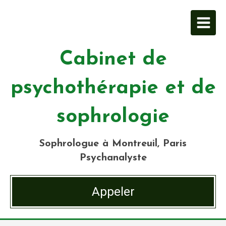
Cabinet de
psychothérapie et de
sophrologie
Sophrologue à Montreuil, Paris
Psychanalyste
Appeler