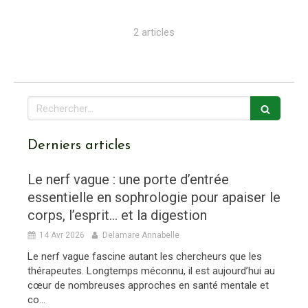
2 articles
Rechercher
Derniers articles
Le nerf vague : une porte d’entrée
essentielle en sophrologie pour apaiser le
corps, l’esprit… et la digestion
14 Avr 2026
Delamare Annabelle
Le nerf vague fascine autant les chercheurs que les
thérapeutes. Longtemps méconnu, il est aujourd’hui au
cœur de nombreuses approches en santé mentale et
co...