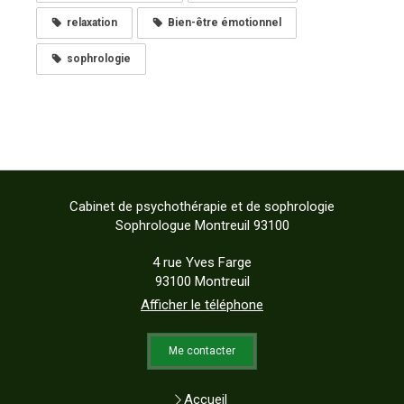
relaxation
Bien-être émotionnel
sophrologie
Cabinet de psychothérapie et de sophrologie
Sophrologue Montreuil 93100
4 rue Yves Farge
93100
Montreuil
Afficher le téléphone
Me contacter
Accueil