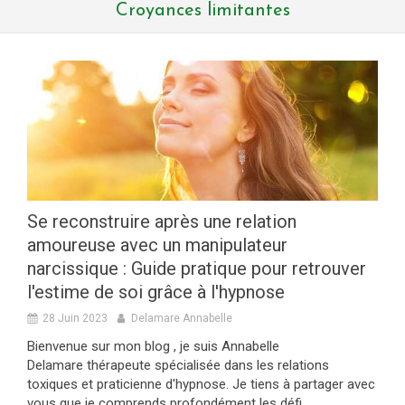
Croyances limitantes
Se reconstruire après une relation
amoureuse avec un manipulateur
narcissique : Guide pratique pour retrouver
l'estime de soi grâce à l'hypnose
28 Juin 2023
Delamare Annabelle
Bienvenue sur mon blog , je suis Annabelle
Delamare thérapeute spécialisée dans les relations
toxiques et praticienne d'hypnose. Je tiens à partager avec
vous que je comprends profondément les défi...