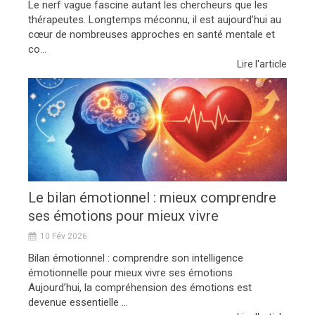
Le nerf vague fascine autant les chercheurs que les
thérapeutes. Longtemps méconnu, il est aujourd’hui au
cœur de nombreuses approches en santé mentale et
co...
Lire l'article
Le bilan émotionnel : mieux comprendre
ses émotions pour mieux vivre
10 Fév 2026
Bilan émotionnel : comprendre son intelligence
émotionnelle pour mieux vivre ses émotions
Aujourd’hui, la compréhension des émotions est
devenue essentielle ...