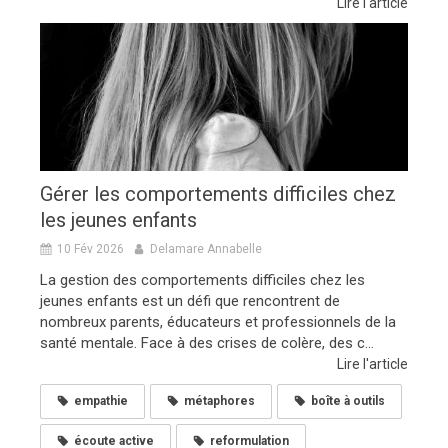
Lire l'article
Gérer les comportements difficiles chez
les jeunes enfants
10 Fév 2026
Delamare Annabelle
La gestion des comportements difficiles chez les
jeunes enfants est un défi que rencontrent de
nombreux parents, éducateurs et professionnels de la
santé mentale. Face à des crises de colère, des c...
Lire l'article
empathie
métaphores
boîte à outils
écoute active
reformulation