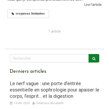
Lire l'article
croyances limitantes
1 article
Rechercher
Derniers articles
Le nerf vague : une porte d’entrée
essentielle en sophrologie pour apaiser le
corps, l’esprit… et la digestion
14 Avr 2026
Delamare Annabelle