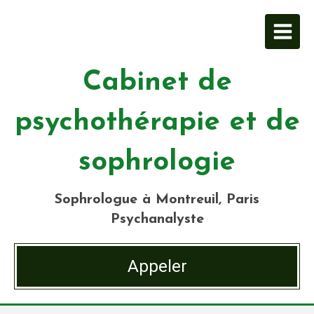
Cabinet de
psychothérapie et de
sophrologie
Sophrologue à Montreuil, Paris
Psychanalyste
Appeler