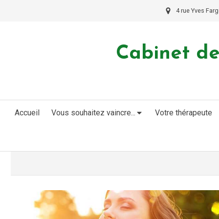
4 rue Yves Farg
Cabinet de
Accueil
Vous souhaitez vaincre...
Votre thérapeute