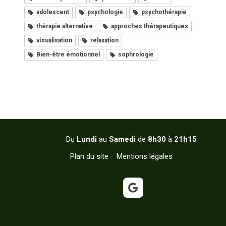
adolescent
psychologie
psychothérapie
thérapie alternative
approches thérapeutiques
visualisation
relaxation
Bien-être émotionnel
sophrologie
Du
Lundi
au
Samedi
de
8h30
à
21h15
Plan du site
Mentions légales