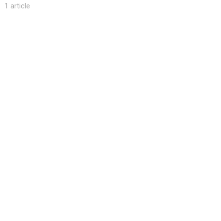
1 article