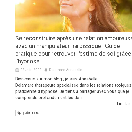
Se reconstruire après une relation amoureus
avec un manipulateur narcissique : Guide
pratique pour retrouver l'estime de soi grâce
l'hypnose
28 Juin 2023
Delamare Annabelle
Bienvenue sur mon blog , je suis Annabelle
Delamare thérapeute spécialisée dans les relations toxiques
praticienne d'hypnose. Je tiens à partager avec vous que je
comprends profondément les défi...
Lire l'art
guérison.