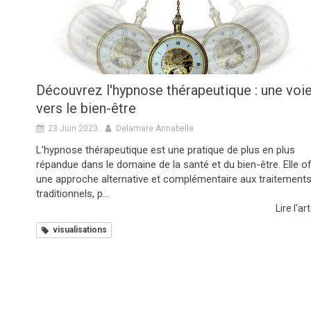
Découvrez l'hypnose thérapeutique : une voi
vers le bien-être
23 Juin 2023
Delamare Annabelle
L'hypnose thérapeutique est une pratique de plus en plus
répandue dans le domaine de la santé et du bien-être. Elle o
une approche alternative et complémentaire aux traitement
traditionnels, p...
Lire l'art
visualisations