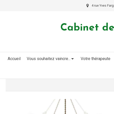
4 rue Yves Farg
Cabinet de
Accueil
Vous souhaitez vaincre...
Votre thérapeute