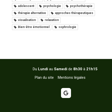
adolescent
psychologie
psychothérapie
thérapie alternative
approches thérapeutiques
visualisation
relaxation
Bien-être émotionnel
sophrologie
Du
Lundi
au
Samedi
de
8h30
à
21h15
Plan du site
Mentions légales