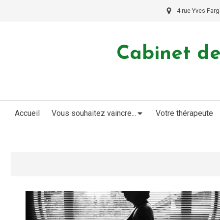
4 rue Yves Farg
Cabinet de
Accueil
Vous souhaitez vaincre...
Votre thérapeute