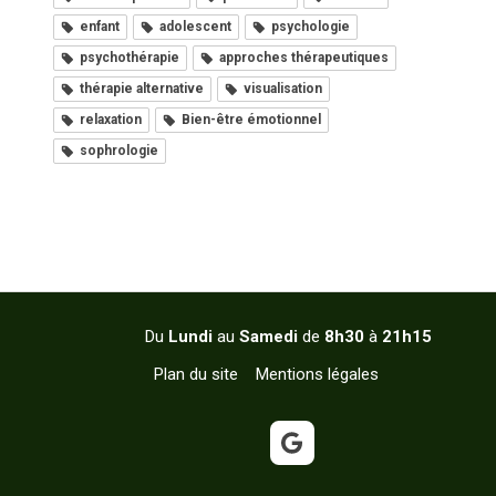
enfant
adolescent
psychologie
psychothérapie
approches thérapeutiques
thérapie alternative
visualisation
relaxation
Bien-être émotionnel
sophrologie
Du
Lundi
au
Samedi
de
8h30
à
21h15
Plan du site
Mentions légales