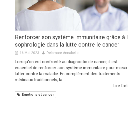
Renforcer son système immunitaire grâce à l
sophrologie dans la lutte contre le cancer
16 Mai 2023
Delamare Annabelle
Lorsqu'on est confronté au diagnostic de cancer, il est
essentiel de renforcer son système immunitaire pour mieux
lutter contre la maladie. En complément des traitements
médicaux traditionnels, la ...
Lire l'art
Émotions et cancer