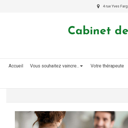
4 rue Yves Farg
Cabinet de
Accueil
Vous souhaitez vaincre...
Votre thérapeute