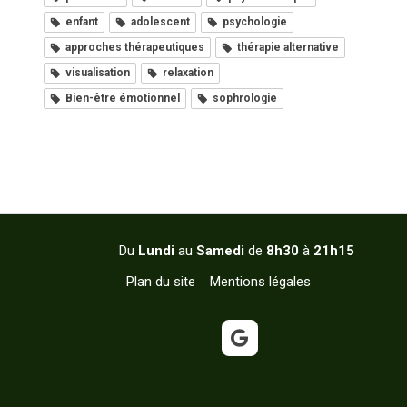
enfant
adolescent
psychologie
approches thérapeutiques
thérapie alternative
visualisation
relaxation
Bien-être émotionnel
sophrologie
Du
Lundi
au
Samedi
de
8h30
à
21h15
Plan du site
Mentions légales